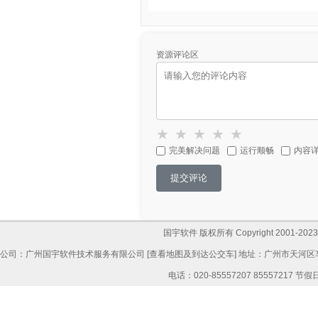
资源评论区
★
★
★
★
★
完美解决问题
运行顺畅
内容
提交评论
国宇软件 版权所有 Copyright 2001-2023,All
公司：广州国宇软件技术服务有限公司 [
查看地图及到达公交车
] 地址：广州市天河区
电话：020-85557207 85557217 节假日: