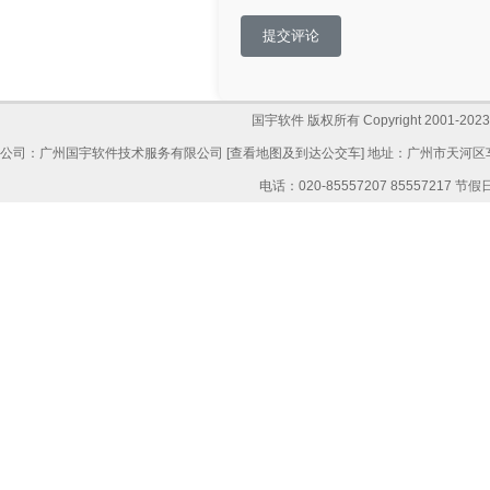
提交评论
国宇软件 版权所有 Copyright 2001-2023,All
公司：广州国宇软件技术服务有限公司 [
查看地图及到达公交车
] 地址：广州市天河区
电话：020-85557207 85557217 节假日: