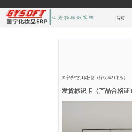
首页
国宇系统打印标签（样版
年版）
2021
发货标识卡（产品合格证