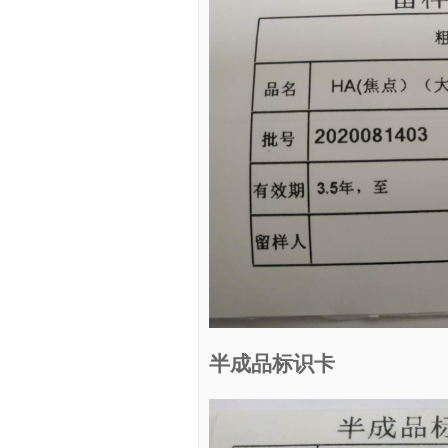
半成品标识卡