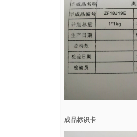
成品标识卡