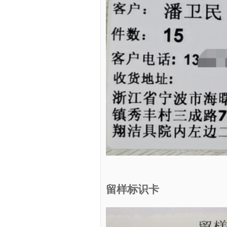
留样标识卡