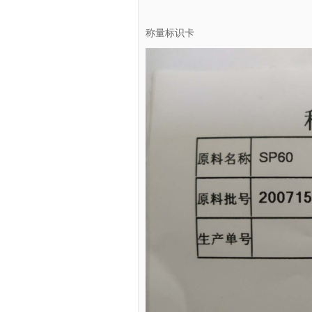
称量标识卡