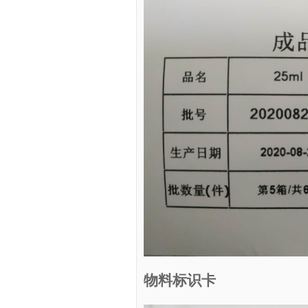
物料标识卡