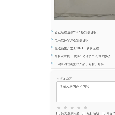
企业远程通讯2024 版安装说明(…
电商软件客户端安装说明
化妆品生产返工2021年新的流程
如何设置同一单据不允许多个人同时修改
一键查询过期批次产品、包材、原料
资源评论区
★
★
★
★
★
完美解决问题
运行顺畅
内容