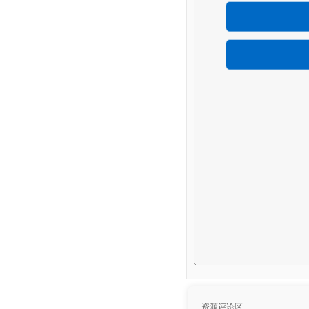
资源评论区