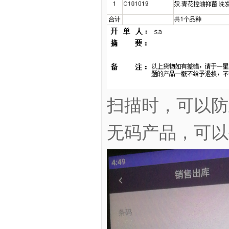
扫描时，可以防
无码产品，可以