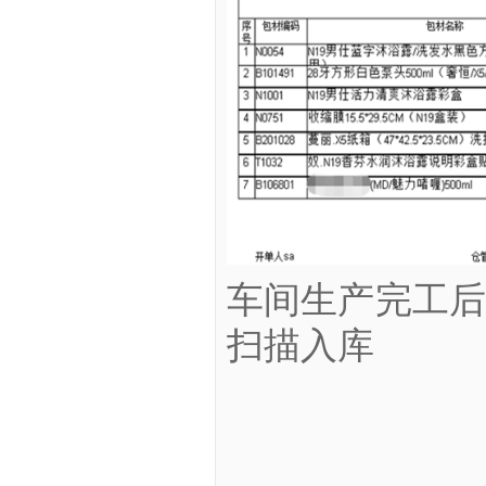
车间生产完工
扫描入库