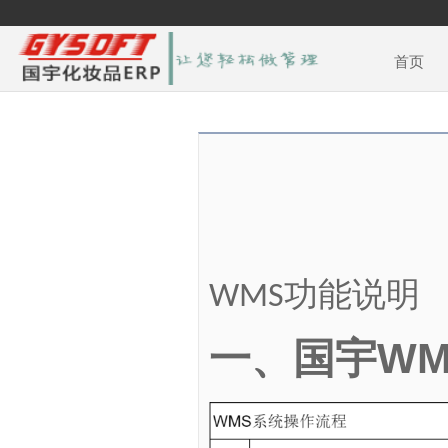
首页
功能说明
WMS
WM
一、国宇