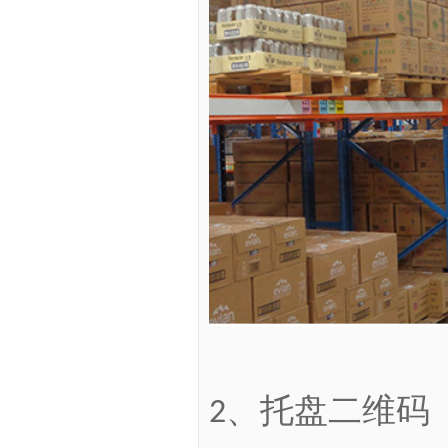
、
托盘二维码
2