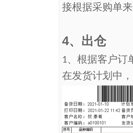
接根据采购单来
4
、
出仓
、
根据客户订
1
在发货计划中，