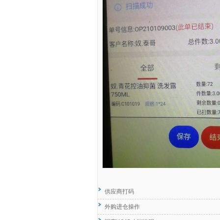
供应商打码
外购进仓操作