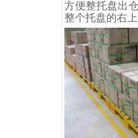
方便整托盘出仓
整个托盘的右上