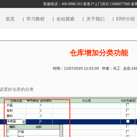
客服电话：400-9988-563 新客户上门演示:13688877060 
首页
| 学习教程
| 全站搜索
| 关于我们
| ERP介绍
仓库增加分类功能
时间：11/07/2020 12:02:00 作者：马工 点击:16
设置好仓库的分类