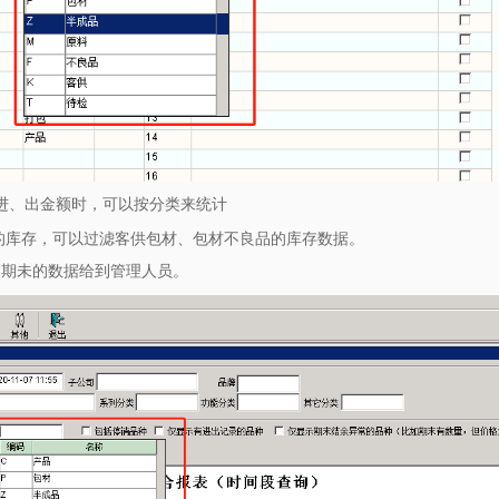
进、出金额时，可以按分类来统计
的库存，可以过滤客供包材、包材不良品的库存数据。
、期未的数据给到管理人员。