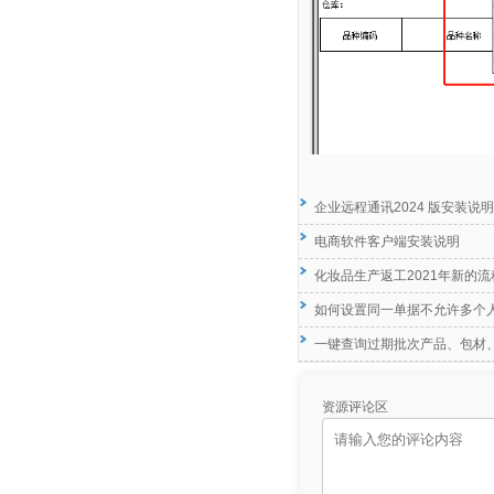
企业远程通讯2024 版安装说明
电商软件客户端安装说明
化妆品生产返工2021年新的流
如何设置同一单据不允许多个
一键查询过期批次产品、包材
资源评论区